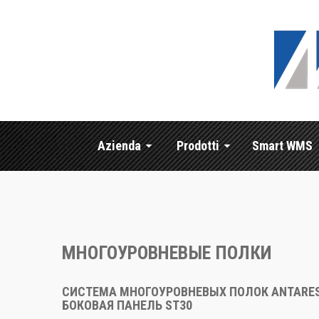
Azienda
Prodotti
Smart WMS
МНОГОУРОВНЕВЫЕ ПОЛКИ
СИСТЕМА МНОГОУРОВНЕВЫХ ПОЛОК ANTARES
БОКОВАЯ ПАНЕЛЬ ST30