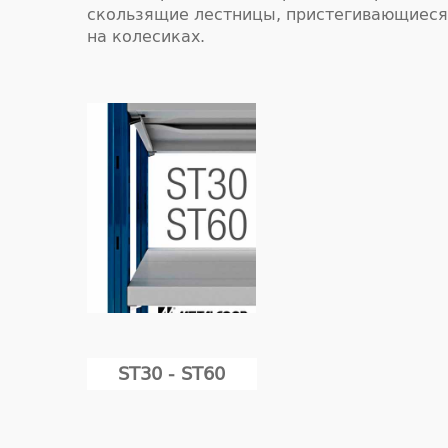
скользящие лестницы, пристегивающиеся
на колесиках.
ST30 - ST60