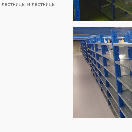
 лестницы и лестницы