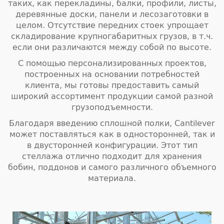
таких, как перекладины, балки, профили, листы,
деревянные доски, панели и лесозаготовки в
целом. Отсутствие передних стоек упрощает
складирование крупногабаритных грузов, в т.ч.
если они различаются между собой по высоте.
С помощью персонализированных проектов,
построенных на основании потребностей
клиента, мы готовы предоставить самый
широкий ассортимент продукции самой разной
грузоподъемности.
Благодаря введению сплошной полки, Cantilever
может поставляться как в односторонней, так и
в двусторонней конфигурации. Этот тип
стеллажа отлично подходит для хранения
бобин, поддонов и самого различного объемного
материала.