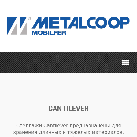
CANTILEVER
Стеллажи Cantilever предназначены для
хранения длинных и тяжелых материалов,