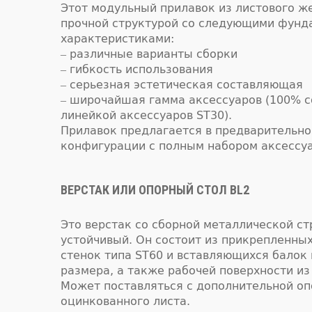
Этот модульный прилавок из листового ж
прочной структурой со следующими фун
характеристиками:
– различные варианты сборки
– гибкость использования
– серьезная эстетическая составляющая
– широчайшая гамма аксессуаров (100% с
линейкой аксессуаров ST30).
Прилавок предлагается в предварительно
конфигурации с полным набором аксессуа
ВЕРСТАК ИЛИ ОПОРНЫЙ СТОЛ BL2
Это верстак со сборной металлической ст
устойчивый. Он состоит из прикрепленны
стенок типа ST60 и вставляющихся балок
размера, а также рабочей поверхности из
Может поставляться с дополнительной оп
оцинкованного листа.