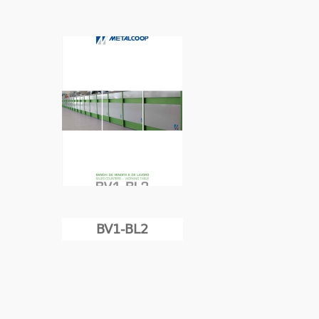
BV1-BL2