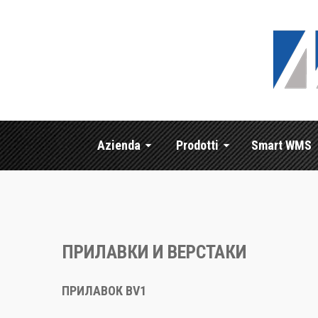
Azienda
Prodotti
Smart WMS
ПРИЛАВКИ И ВЕРСТАКИ
ПРИЛАВОК BV1