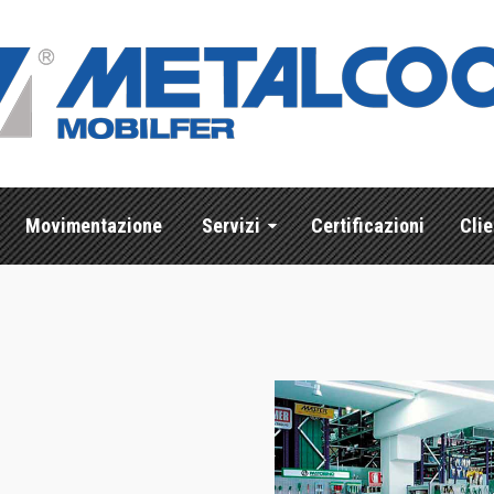
Movimentazione
Servizi
Certificazioni
Clie