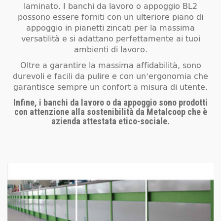
laminato. I banchi da lavoro o appoggio BL2
possono essere forniti con un ulteriore piano di
appoggio in pianetti zincati per la massima
versatilità e si adattano perfettamente ai tuoi
ambienti di lavoro.
Oltre a garantire la massima affidabilità, sono
durevoli e facili da pulire e con un’ergonomia che
garantisce sempre un confort a misura di utente.
Infine, i banchi da lavoro o da appoggio sono prodotti
con attenzione alla sostenibilità da Metalcoop che è
azienda attestata etico-sociale.