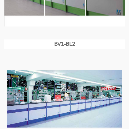
BV1-BL2