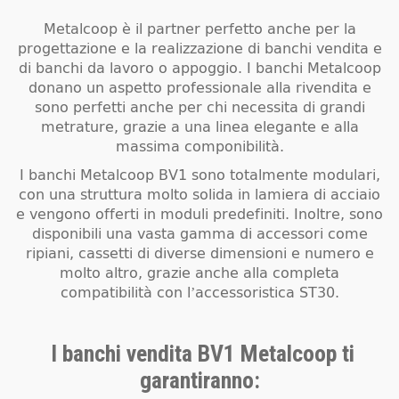
Metalcoop è il partner perfetto anche per la
progettazione e la realizzazione di banchi vendita e
di banchi da lavoro o appoggio. I banchi Metalcoop
donano un aspetto professionale alla rivendita e
sono perfetti anche per chi necessita di grandi
metrature, grazie a una linea elegante e alla
massima componibilità.
I banchi Metalcoop BV1 sono totalmente modulari,
con una struttura molto solida in lamiera di acciaio
e vengono offerti in moduli predefiniti. Inoltre, sono
disponibili una vasta gamma di accessori come
ripiani, cassetti di diverse dimensioni e numero e
molto altro, grazie anche alla completa
compatibilità con l’accessoristica ST30.
I banchi vendita BV1 Metalcoop ti
garantiranno: