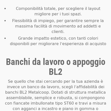
Componibilità totale, per scegliere il layout
migliore per i tuoi spazi.
Flessibilità di impiego, per garantire sempre la
massima facilità di movimento ad addetti e
clienti.
Grande impatto estetico, con tanti colori
disponibili per migliorare l’esperienza di acquisto
Banchi da lavoro o appoggio
BL2
Se quello che stai cercando per la tua azienda è
invece un banco da lavoro, scegli l’affidabilità dei
banchi BL2 Metalcoop. Dotati di struttura metallica
assemblabile, semplice e robusta, si compongono
con fiancate imbullonate tipo ST60 e travi a misura
con agganci a incastro e piano in gomma o