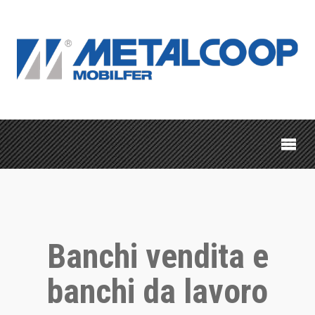
Banchi vendita e
banchi da lavoro