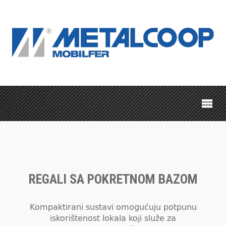
REGALI SA POKRETNOM BAZOM
Kompaktirani sustavi omogućuju potpunu
iskorištenost lokala koji služe za