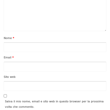
Nome
*
Email
*
Sito web
Salva il mio nome, email e sito web in questo browser per la prossima
volta che commento.