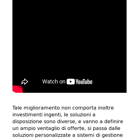
Tale miglioramento non comporta inoltre
investimenti ingenti, le soluzioni a
disposizione sono diverse, e vanno a definire
un ampio ventaglio di offerte, si passa dalle
soluzioni personalizzate a sistemi di gestione