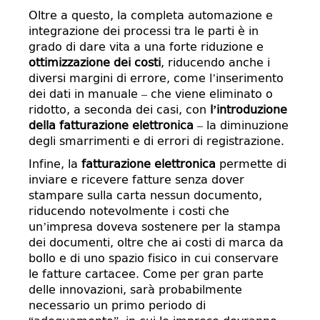
Oltre a questo, la completa automazione e
integrazione dei processi tra le parti è in
grado di dare vita a una forte riduzione e
ottimizzazione dei costi
, riducendo anche i
diversi margini di errore, come l’inserimento
dei dati in manuale – che viene eliminato o
ridotto, a seconda dei casi, con
l’introduzione
della fatturazione elettronica
– la diminuzione
degli smarrimenti e di errori di registrazione.
Infine, la
fatturazione elettronica
permette di
inviare e ricevere fatture senza dover
stampare sulla carta nessun documento,
riducendo notevolmente i costi che
un’impresa doveva sostenere per la stampa
dei documenti, oltre che ai costi di marca da
bollo e di uno spazio fisico in cui conservare
le fatture cartacee. Come per gran parte
delle innovazioni, sarà probabilmente
necessario un primo periodo di