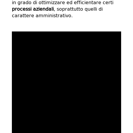
in grado di ottimizzare ed efficientare certi
processi aziendali
, soprattutto quelli di
carattere amministrativo.