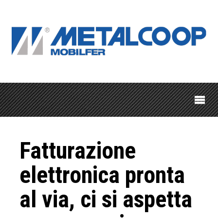
Fatturazione
elettronica pronta
al via, ci si aspetta