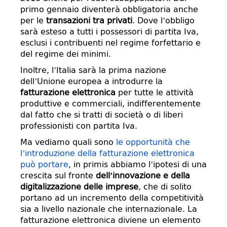
primo gennaio diventerà obbligatoria anche
per le
transazioni tra privati
. Dove l’obbligo
sarà esteso a tutti i possessori di partita Iva,
esclusi i contribuenti nel regime forfettario e
del regime dei minimi.
Inoltre, l’Italia sarà la prima nazione
dell’Unione europea a introdurre la
fatturazione elettronica
per tutte le attività
produttive e commerciali, indifferentemente
dal fatto che si tratti di società o di liberi
professionisti con partita Iva.
Ma vediamo quali sono
le opportunità che
l’introduzione della fatturazione elettronica
può portare
, in primis abbiamo l’ipotesi di una
crescita sul fronte
dell’innovazione e della
digitalizzazione delle imprese
, che di solito
portano ad un incremento della competitività
sia a livello nazionale che internazionale. La
fatturazione elettronica diviene un elemento