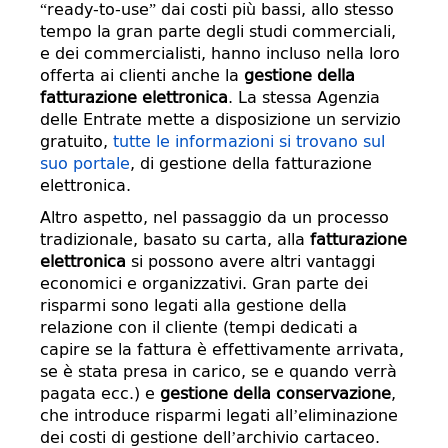
“ready-to-use” dai costi più bassi, allo stesso
tempo la gran parte degli studi commerciali,
e dei commercialisti, hanno incluso nella loro
offerta ai clienti anche la
gestione della
fatturazione elettronica
. La stessa Agenzia
delle Entrate mette a disposizione un servizio
gratuito,
tutte le informazioni si trovano sul
suo portale
, di gestione della fatturazione
elettronica.
Altro aspetto, nel passaggio da un processo
tradizionale, basato su carta, alla
fatturazione
elettronica
si possono avere altri vantaggi
economici e organizzativi. Gran parte dei
risparmi sono legati alla gestione della
relazione con il cliente (tempi dedicati a
capire se la fattura è effettivamente arrivata,
se è stata presa in carico, se e quando verrà
pagata ecc.) e
gestione della conservazione
,
che introduce risparmi legati all’eliminazione
dei costi di gestione dell’archivio cartaceo.