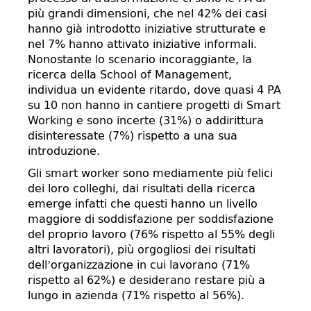
più grandi dimensioni, che nel 42% dei casi
hanno già introdotto iniziative strutturate e
nel 7% hanno attivato iniziative informali.
Nonostante lo scenario incoraggiante, la
ricerca della School of Management,
individua un evidente ritardo, dove quasi 4 PA
su 10 non hanno in cantiere progetti di Smart
Working e sono incerte (31%) o addirittura
disinteressate (7%) rispetto a una sua
introduzione.
Gli smart worker sono mediamente più felici
dei loro colleghi, dai risultati della ricerca
emerge infatti che questi hanno un livello
maggiore di soddisfazione per soddisfazione
del proprio lavoro (76% rispetto al 55% degli
altri lavoratori), più orgogliosi dei risultati
dell’organizzazione in cui lavorano (71%
rispetto al 62%) e desiderano restare più a
lungo in azienda (71% rispetto al 56%).