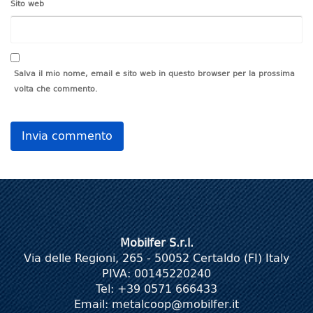
Sito web
Salva il mio nome, email e sito web in questo browser per la prossima
volta che commento.
Mobilfer S.r.l.
Via delle Regioni, 265 - 50052 Certaldo (FI) Italy
PIVA: 00145220240
Tel: +39 0571 666433
Email:
metalcoop@mobilfer.it