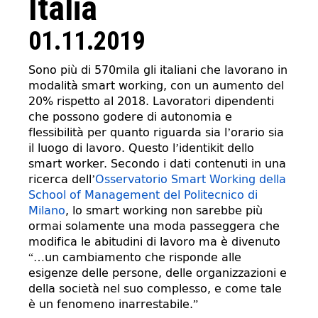
Italia
01.11.2019
Sono più di 570mila gli italiani che lavorano in
modalità smart working, con un aumento del
20% rispetto al 2018. Lavoratori dipendenti
che possono godere di autonomia e
flessibilità per quanto riguarda sia l’orario sia
il luogo di lavoro. Questo l’identikit dello
smart worker. Secondo i dati contenuti in una
ricerca dell’
Osservatorio Smart Working della
School of Management del Politecnico di
Milano
, lo smart working non sarebbe più
ormai solamente una moda passeggera che
modifica le abitudini di lavoro ma è divenuto
“…un cambiamento che risponde alle
esigenze delle persone, delle organizzazioni e
della società nel suo complesso, e come tale
è un fenomeno inarrestabile.”