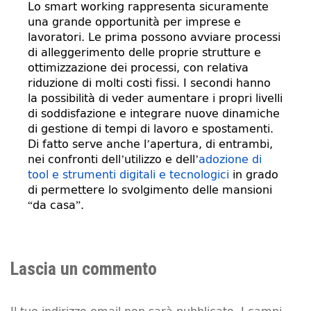
Lo smart working rappresenta sicuramente
una grande opportunità per imprese e
lavoratori. Le prima possono avviare processi
di alleggerimento delle proprie strutture e
ottimizzazione dei processi, con relativa
riduzione di molti costi fissi. I secondi hanno
la possibilità di veder aumentare i propri livelli
di soddisfazione e integrare nuove dinamiche
di gestione di tempi di lavoro e spostamenti.
Di fatto serve anche l’apertura, di entrambi,
nei confronti dell’utilizzo e dell’
adozione di
tool e strumenti digitali e tecnologici
in grado
di permettere lo svolgimento delle mansioni
“da casa”.
Lascia un commento