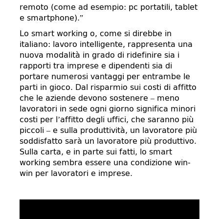
remoto (come ad esempio: pc portatili, tablet
e smartphone).”
Lo smart working o, come si direbbe in
italiano: lavoro intelligente, rappresenta una
nuova modalità in grado di ridefinire sia i
rapporti tra imprese e dipendenti sia di
portare numerosi vantaggi per entrambe le
parti in gioco. Dal risparmio sui costi di affitto
che le aziende devono sostenere – meno
lavoratori in sede ogni giorno significa minori
costi per l’affitto degli uffici, che saranno più
piccoli – e sulla produttività, un lavoratore più
soddisfatto sarà un lavoratore più produttivo.
Sulla carta, e in parte sui fatti, lo smart
working sembra essere una condizione win-
win per lavoratori e imprese.