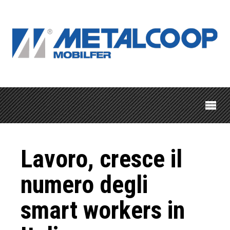
Lavoro, cresce il
numero degli
smart workers in