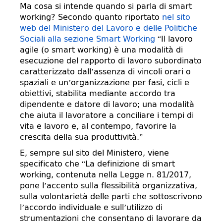
Ma cosa si intende quando si parla di smart
working? Secondo quanto riportato
nel sito
web del Ministero del Lavoro e delle Politiche
Sociali alla sezione Smart Working
“Il lavoro
agile (o smart working) è una modalità di
esecuzione del rapporto di lavoro subordinato
caratterizzato dall’assenza di vincoli orari o
spaziali e un’organizzazione per fasi, cicli e
obiettivi, stabilita mediante accordo tra
dipendente e datore di lavoro; una modalità
che aiuta il lavoratore a conciliare i tempi di
vita e lavoro e, al contempo, favorire la
crescita della sua produttività.”
E, sempre sul sito del Ministero, viene
specificato che “La definizione di smart
working, contenuta nella Legge n. 81/2017,
pone l’accento sulla flessibilità organizzativa,
sulla volontarietà delle parti che sottoscrivono
l’accordo individuale e sull’utilizzo di
strumentazioni che consentano di lavorare da