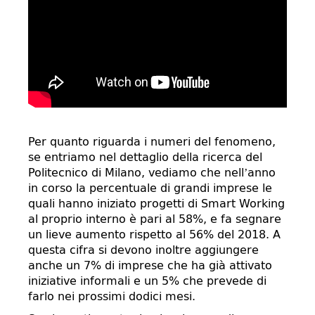
Per quanto riguarda i numeri del fenomeno,
se entriamo nel dettaglio della ricerca del
Politecnico di Milano, vediamo che nell’anno
in corso la percentuale di grandi imprese le
quali hanno iniziato progetti di Smart Working
al proprio interno è pari al 58%, e fa segnare
un lieve aumento rispetto al 56% del 2018. A
questa cifra si devono inoltre aggiungere
anche un 7% di imprese che ha già attivato
iniziative informali e un 5% che prevede di
farlo nei prossimi dodici mesi.