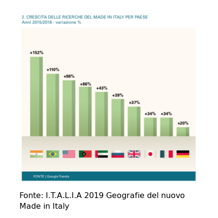
Fonte: I.T.A.L.I.A 2019 Geografie del nuovo
Made in Italy