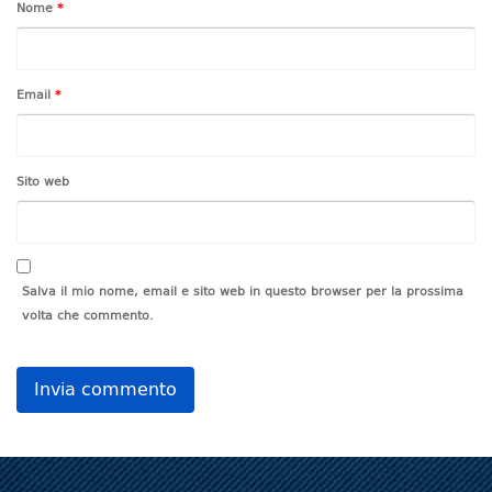
Nome
*
Email
*
Sito web
Salva il mio nome, email e sito web in questo browser per la prossima
volta che commento.