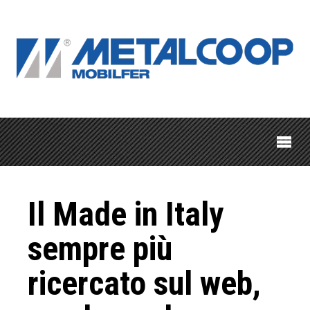
Il Made in Italy
sempre più
ricercato sul web,