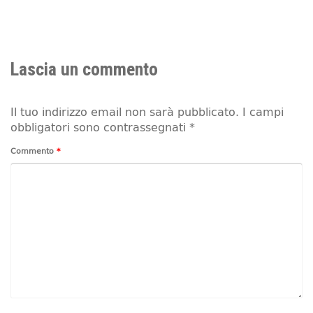
Lascia un commento
Il tuo indirizzo email non sarà pubblicato.
I campi
obbligatori sono contrassegnati
*
Commento
*