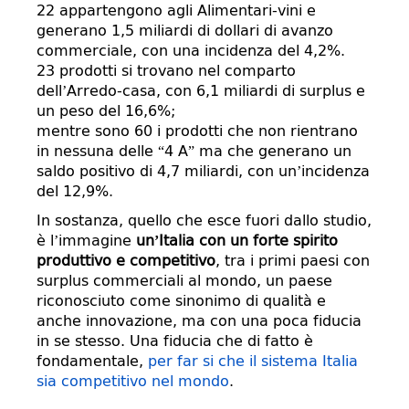
22 appartengono agli Alimentari-vini e
generano 1,5 miliardi di dollari di avanzo
commerciale, con una incidenza del 4,2%.
23 prodotti si trovano nel comparto
dell’Arredo-casa, con 6,1 miliardi di surplus e
un peso del 16,6%;
mentre sono 60 i prodotti che non rientrano
in nessuna delle “4 A” ma che generano un
saldo positivo di 4,7 miliardi, con un’incidenza
del 12,9%.
In sostanza, quello che esce fuori dallo studio,
è l’immagine
un’Italia con un forte spirito
produttivo e competitivo
, tra i primi paesi con
surplus commerciali al mondo, un paese
riconosciuto come sinonimo di qualità e
anche innovazione, ma con una poca fiducia
in se stesso. Una fiducia che di fatto è
fondamentale,
per far si che il sistema Italia
sia competitivo nel mondo
.