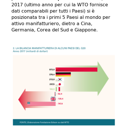
2017 (ultimo anno per cui la WTO fornisce
dati comparabili per tutti i Paesi) si è
posizionata tra i primi 5 Paesi al mondo per
attivo manifatturiero, dietro a Cina,
Germania, Corea del Sud e Giappone.