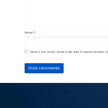
Nome
*
Salva il mio nome, email e sito web in questo browser 