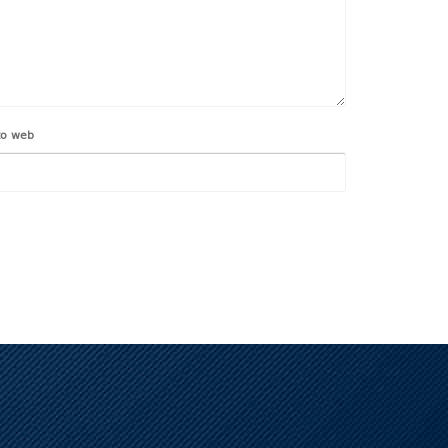
to web