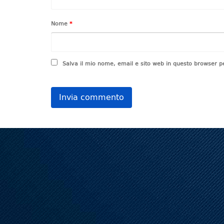
Nome
*
Salva il mio nome, email e sito web in questo browser 