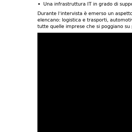
Una infrastruttura IT in grado di supp
Durante l’intervista è emerso un aspetto 
elencano: logistica e trasporti, automotiv
tutte quelle imprese che si poggiano su 