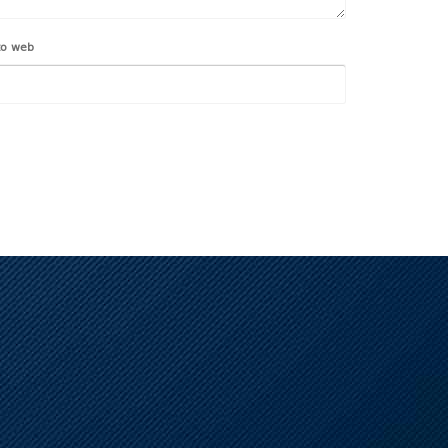
to web