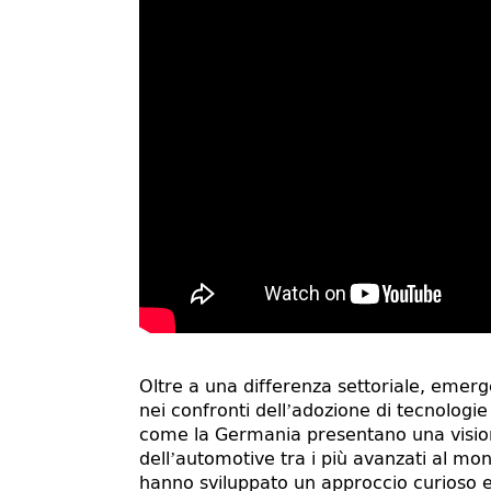
Oltre a una differenza settoriale, emer
nei confronti dell’adozione di tecnologie 
come la Germania presentano una vision
dell’automotive tra i più avanzati al mond
hanno sviluppato un approccio curioso e 