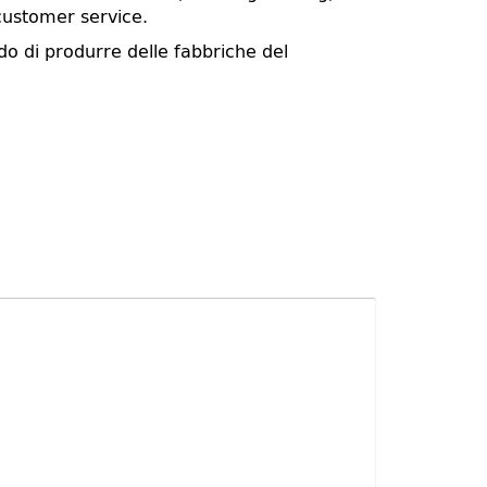
customer service.
do di produrre delle fabbriche del