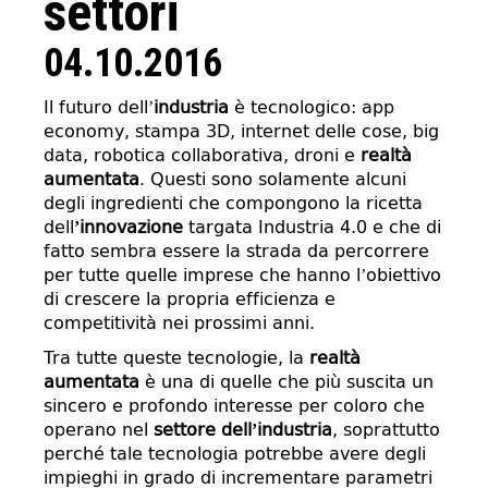
settori
04.10.2016
Il futuro dell’
industria
è tecnologico: app
economy, stampa 3D, internet delle cose, big
data, robotica collaborativa, droni e
realtà
aumentata
. Questi sono solamente alcuni
degli ingredienti che compongono la ricetta
dell
’innovazione
targata Industria 4.0 e che di
fatto sembra essere la strada da percorrere
per tutte quelle imprese che hanno l’obiettivo
di crescere la propria efficienza e
competitività nei prossimi anni.
Tra tutte queste tecnologie, la
realtà
aumentata
è una di quelle che più suscita un
sincero e profondo interesse per coloro che
operano nel
settore dell’industria
, soprattutto
perché tale tecnologia potrebbe avere degli
impieghi in grado di incrementare parametri