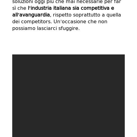
soluzioni oggi più che mai necessarie per far
sì che
l’industria italiana sia competitiva e
all’avanguardia
, rispetto soprattutto a quella
dei competitors. Un’occasione che non
possiamo lasciarci sfuggire.