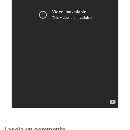
Lascia un commento