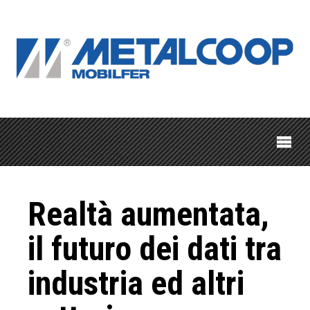
Realtà aumentata,
il futuro dei dati tra
industria ed altri