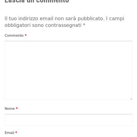
Il tuo indirizzo email non sarà pubblicato.
I campi
obbligatori sono contrassegnati
*
Commento
*
Nome
*
Email
*