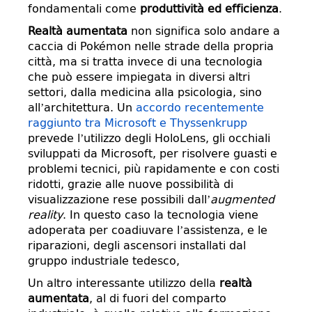
fondamentali come
produttività ed efficienza
.
Realtà aumentata
non significa solo andare a
caccia di Pokémon nelle strade della propria
città, ma si tratta invece di una tecnologia
che può essere impiegata in diversi altri
settori, dalla medicina alla psicologia, sino
all’architettura. Un
accordo recentemente
raggiunto tra Microsoft e Thyssenkrupp
prevede l’utilizzo degli HoloLens, gli occhiali
sviluppati da Microsoft, per risolvere guasti e
problemi tecnici, più rapidamente e con costi
ridotti, grazie alle nuove possibilità di
visualizzazione rese possibili dall’
augmented
reality
. In questo caso la tecnologia viene
adoperata per coadiuvare l’assistenza, e le
riparazioni, degli ascensori installati dal
gruppo industriale tedesco,
Un altro interessante utilizzo della
realtà
aumentata
, al di fuori del comparto