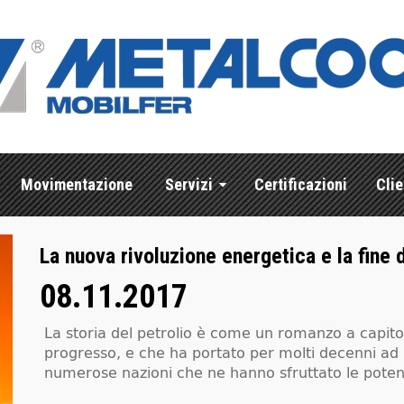
Movimentazione
Servizi
Certificazioni
Clie
La nuova rivoluzione energetica e la fine d
08.11.2017
La storia del petrolio è come un romanzo a capitol
progresso, e che ha portato per molti decenni ad 
numerose nazioni che ne hanno sfruttato le potenz