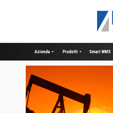
Azienda
Prodotti
Smart WMS