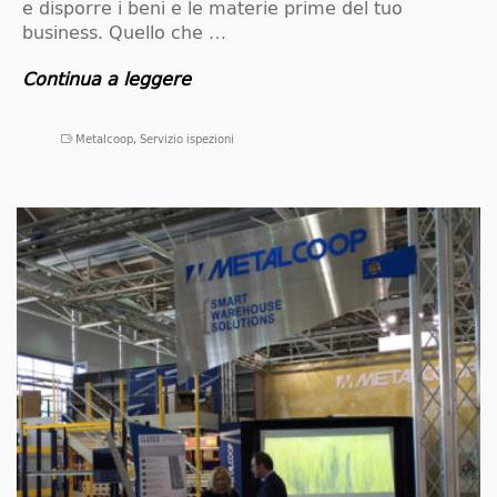
e disporre i beni e le materie prime del tuo
business. Quello che …
Continua a leggere
Metalcoop
,
Servizio ispezioni