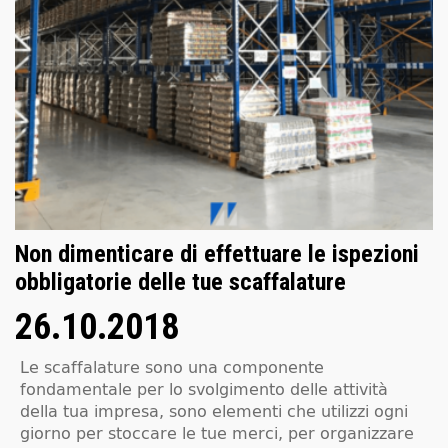
Non dimenticare di effettuare le ispezioni
obbligatorie delle tue scaffalature
26.10.2018
Le scaffalature sono una componente
fondamentale per lo svolgimento delle attività
della tua impresa, sono elementi che utilizzi ogni
giorno per stoccare le tue merci, per organizzare