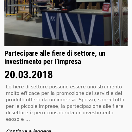
Partecipare alle fiere di settore, un
investimento per l’impresa
20.03.2018
Le fiere di settore possono essere uno strumento
molto efficace per la promozione dei servizi e dei
prodotti offerti da un’impresa. Spesso, soprattutto
per le piccole imprese, la partecipazione alle fiere
di settore è però considerata un investimento
esoso e …
Continua a leggere